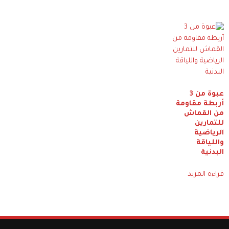
عبوة من 3
أربطة مقاومة
من القماش
للتمارين
الرياضية
واللياقة
البدنية
قراءة المزيد